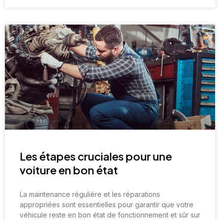
Les étapes cruciales pour une
voiture en bon état
La maintenance régulière et les réparations
appropriées sont essentielles pour garantir que votre
véhicule reste en bon état de fonctionnement et sûr sur