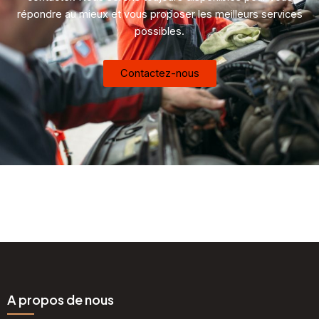
répondre au mieux et vous proposer les meilleurs services
possibles.
Contactez-nous
A propos de nous