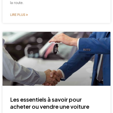
la route.
LIRE PLUS »
Les essentiels à savoir pour
acheter ou vendre une voiture