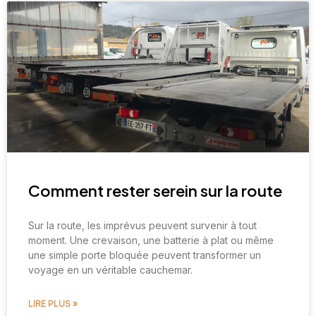
Comment rester serein sur la route
Sur la route, les imprévus peuvent survenir à tout
moment. Une crevaison, une batterie à plat ou même
une simple porte bloquée peuvent transformer un
voyage en un véritable cauchemar.
LIRE PLUS »