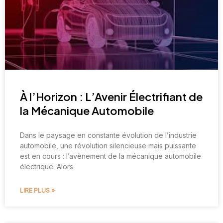
À l’Horizon : L’Avenir Électrifiant de
la Mécanique Automobile
Dans le paysage en constante évolution de l’industrie
automobile, une révolution silencieuse mais puissante
est en cours : l’avènement de la mécanique automobile
électrique. Alors
LIRE PLUS »