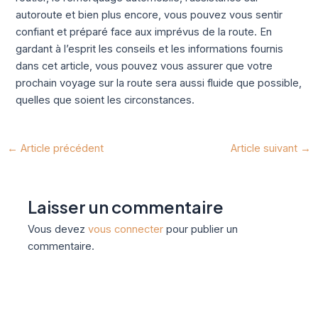
autoroute et bien plus encore, vous pouvez vous sentir
confiant et préparé face aux imprévus de la route. En
gardant à l’esprit les conseils et les informations fournis
dans cet article, vous pouvez vous assurer que votre
prochain voyage sur la route sera aussi fluide que possible,
quelles que soient les circonstances.
←
Article précédent
Article suivant
→
Laisser un commentaire
Vous devez
vous connecter
pour publier un
commentaire.