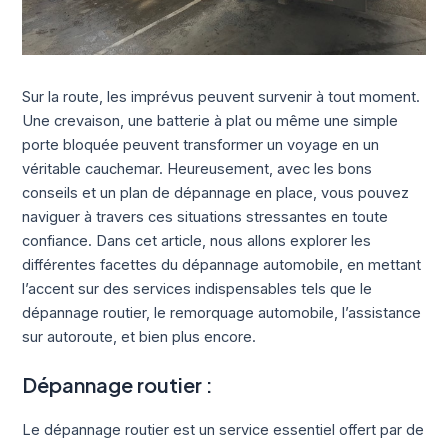
Sur la route, les imprévus peuvent survenir à tout moment.
Une crevaison, une batterie à plat ou même une simple
porte bloquée peuvent transformer un voyage en un
véritable cauchemar. Heureusement, avec les bons
conseils et un plan de dépannage en place, vous pouvez
naviguer à travers ces situations stressantes en toute
confiance. Dans cet article, nous allons explorer les
différentes facettes du dépannage automobile, en mettant
l’accent sur des services indispensables tels que le
dépannage routier, le remorquage automobile, l’assistance
sur autoroute, et bien plus encore.
Dépannage routier :
Le dépannage routier est un service essentiel offert par de