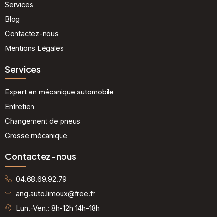
Services
Blog
Contactez-nous
Mentions Légales
Services
Expert en mécanique automobile
Entretien
Changement de pneus
Grosse mécanique
Contactez-nous
04.68.69.92.79
ang.auto.limoux@free.fr
Lun.-Ven.: 8h-12h 14h-18h