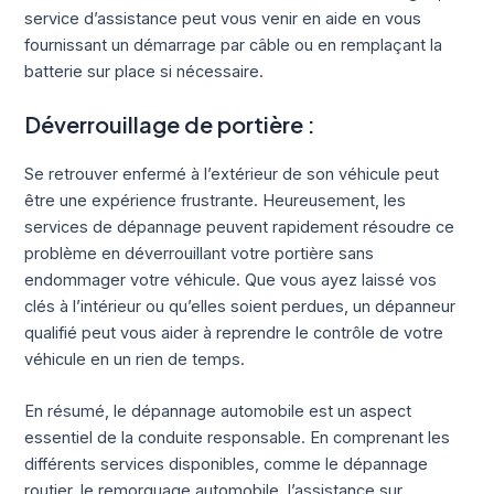
service d’assistance peut vous venir en aide en vous
fournissant un démarrage par câble ou en remplaçant la
batterie sur place si nécessaire.
Déverrouillage de portière :
Se retrouver enfermé à l’extérieur de son véhicule peut
être une expérience frustrante. Heureusement, les
services de dépannage peuvent rapidement résoudre ce
problème en déverrouillant votre portière sans
endommager votre véhicule. Que vous ayez laissé vos
clés à l’intérieur ou qu’elles soient perdues, un dépanneur
qualifié peut vous aider à reprendre le contrôle de votre
véhicule en un rien de temps.
En résumé, le dépannage automobile est un aspect
essentiel de la conduite responsable. En comprenant les
différents services disponibles, comme le dépannage
routier, le remorquage automobile, l’assistance sur