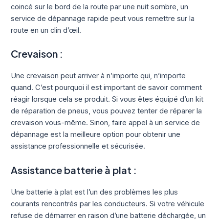
coincé sur le bord de la route par une nuit sombre, un
service de dépannage rapide peut vous remettre sur la
route en un clin d’œil.
Crevaison :
Une crevaison peut arriver à n’importe qui, n’importe
quand. C’est pourquoi il est important de savoir comment
réagir lorsque cela se produit. Si vous êtes équipé d’un kit
de réparation de pneus, vous pouvez tenter de réparer la
crevaison vous-même. Sinon, faire appel à un service de
dépannage est la meilleure option pour obtenir une
assistance professionnelle et sécurisée.
Assistance batterie à plat :
Une batterie à plat est l’un des problèmes les plus
courants rencontrés par les conducteurs. Si votre véhicule
refuse de démarrer en raison d’une batterie déchargée, un