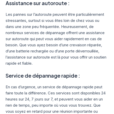
Assistance sur autoroute :
Les pannes sur l’autoroute peuvent être particulièrement
stressantes, surtout si vous êtes loin de chez vous ou
dans une zone peu fréquentée. Heureusement, de
nombreux services de dépannage offrent une assistance
sur autoroute qui peut vous aider rapidement en cas de
besoin. Que vous ayez besoin d’une crevaison réparée,
d’une batterie rechargée ou d’une porte déverrouillée,
l’assistance sur autoroute est là pour vous offrir un soutien
rapide et fiable.
Service de dépannage rapide :
En cas d’urgence, un service de dépannage rapide peut
faire toute la différence. Ces services sont disponibles 24
heures sur 24, 7 jours sur 7, et peuvent vous aider en un
rien de temps, peu importe où vous vous trouvez. Que
vous soyez en retard pour une réunion importante ou