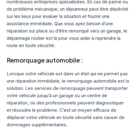
nombreuses entreprises spécialisées. En cas de panne ou
de problème mécanique, un dépanneur peut être dépêché
sur les lieux pour évaluer la situation et fournir une
assistance immédiate. Que vous ayez besoin d’une
réparation sur place ou d’être remorqué vers un garage, le
dépannage routier est là pour vous aider à reprendre la
route en toute sécurité.
Remorquage automobile :
Lorsque votre véhicule est dans un état qui ne permet pas
une réparation immédiate, le remorquage automobile est la
solution. Les services de remorquage peuvent transporter
votre véhicule jusqu’à un garage ou un centre de
réparation, où des professionnels peuvent diagnostiquer
et résoudre le problème. C’est un moyen efficace de
déplacer votre véhicule en toute sécurité sans causer de
dommages supplémentaires.