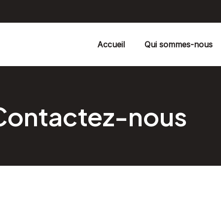
Accueil
Qui sommes-nous
Contactez-nous