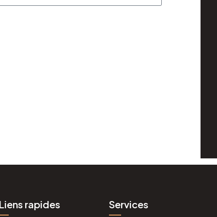
Liens rapides
Services