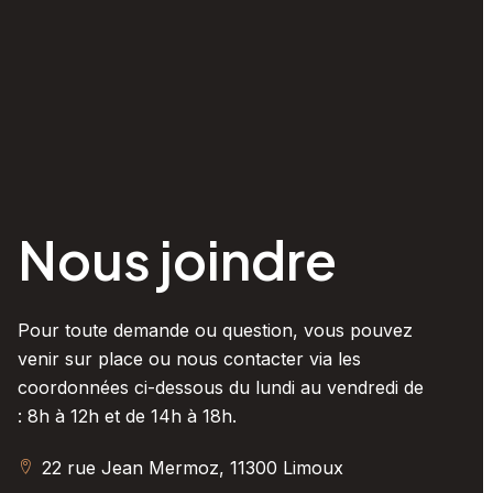
Nous joindre
Pour toute demande ou question, vous pouvez
venir sur place ou nous contacter via les
coordonnées ci-dessous du lundi au vendredi de
:
8h à 12h et de 14h à 18h.
22 rue Jean Mermoz, 11300 Limoux