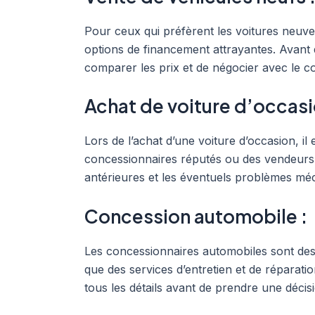
Pour ceux qui préfèrent les voitures neuv
options de financement attrayantes. Avant d
comparer les prix et de négocier avec le co
Achat de voiture d’occasi
Lors de l’achat d’une voiture d’occasion, i
concessionnaires réputés ou des vendeurs a
antérieures et les éventuels problèmes méc
Concession automobile :
Les concessionnaires automobiles sont des a
que des services d’entretien et de réparatio
tous les détails avant de prendre une décisi