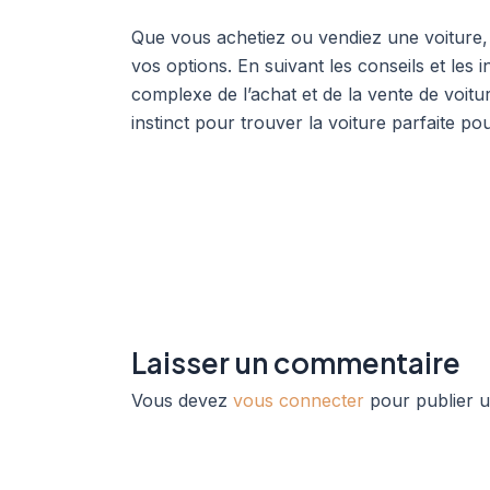
Que vous achetiez ou vendiez une voiture, 
vos options. En suivant les conseils et le
complexe de l’achat et de la vente de voitu
instinct pour trouver la voiture parfaite po
Laisser un commentaire
Vous devez
vous connecter
pour publier 