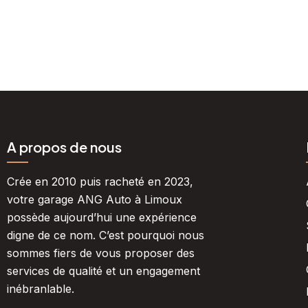
A propos de nous
Crée en 2010 puis racheté en 2023,
votre garage ANG Auto à Limoux
possède aujourd’hui une expérience
digne de ce nom. C’est pourquoi nous
sommes fiers de vous proposer des
services de qualité et un engagement
inébranlable.