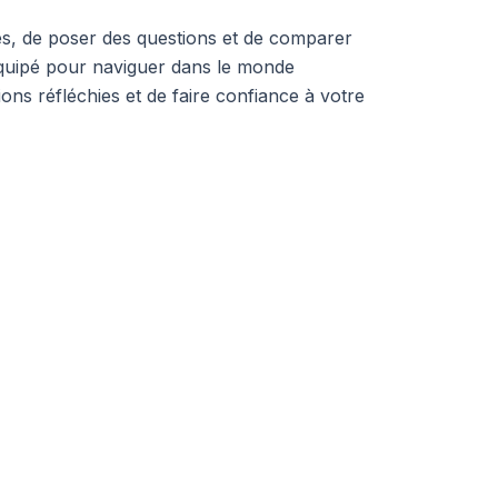
es, de poser des questions et de comparer
 équipé pour naviguer dans le monde
ons réfléchies et de faire confiance à votre