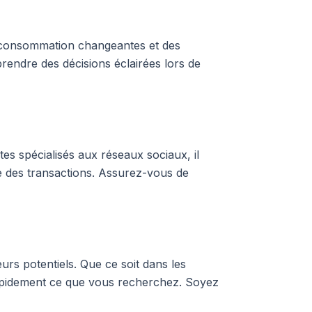
e consommation changeantes et des
rendre des décisions éclairées lors de
tes spécialisés aux réseaux sociaux, il
e des transactions. Assurez-vous de
urs potentiels. Que ce soit dans les
rapidement ce que vous recherchez. Soyez