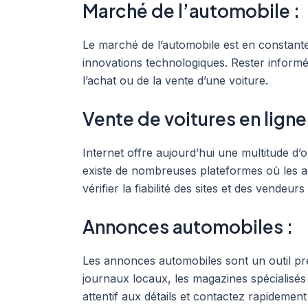
Marché de l’automobile :
Le marché de l’automobile est en constan
innovations technologiques. Rester informé
l’achat ou de la vente d’une voiture.
Vente de voitures en ligne 
Internet offre aujourd’hui une multitude d’
existe de nombreuses plateformes où les a
vérifier la fiabilité des sites et des vende
Annonces automobiles :
Les annonces automobiles sont un outil préc
journaux locaux, les magazines spécialisé
attentif aux détails et contactez rapidemen