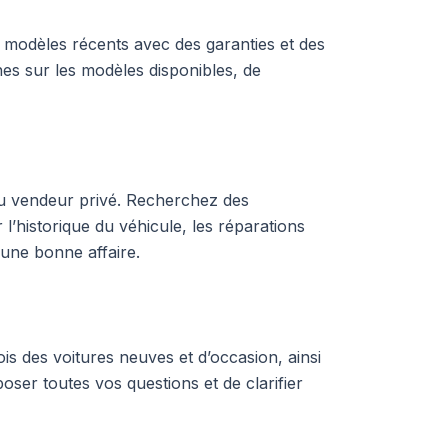
 modèles récents avec des garanties et des
hes sur les modèles disponibles, de
 ou vendeur privé. Recherchez des
’historique du véhicule, les réparations
 une bonne affaire.
is des voitures neuves et d’occasion, ainsi
oser toutes vos questions et de clarifier