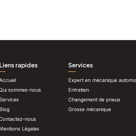
Liens rapides
Services
Accueil
Expert en mécanique automo
Qui sommes-nous
Entretien
Services
Changement de pneus
Blog
Grosse mécanique
Contactez-nous
Mentions Légales