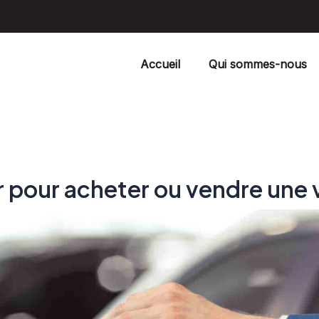
Accueil
Qui sommes-nous
ir pour acheter ou vendre une 